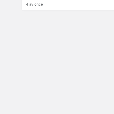
4 ay önce