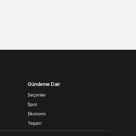
Gündeme Dair
Seçimler
Spor
Ekonomi
Yaşam