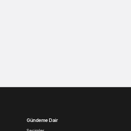
Gündeme Dair
Seçimler