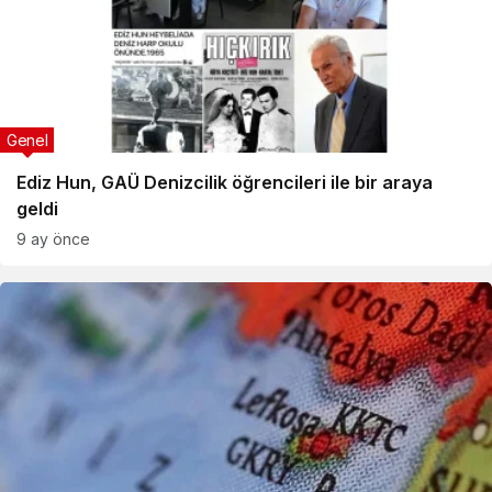
Genel
Ediz Hun, GAÜ Denizcilik öğrencileri ile bir araya
geldi
9 ay önce