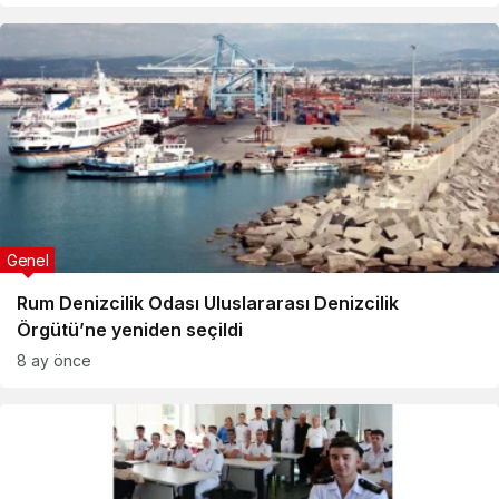
Genel
Rum Denizcilik Odası Uluslararası Denizcilik
Örgütü’ne yeniden seçildi
8 ay önce