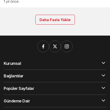
1 yıl önce
Daha Fazla Yükle
Kurumsal
Bağlantılar
Popüler Sayfalar
Gündeme Dair