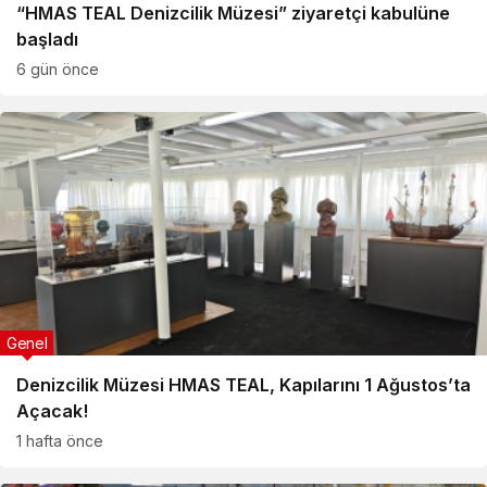
“HMAS TEAL Denizcilik Müzesi” ziyaretçi kabulüne
başladı
6 gün önce
Genel
Denizcilik Müzesi HMAS TEAL, Kapılarını 1 Ağustos’ta
Açacak!
1 hafta önce