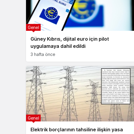
Genel
Güney Kıbrıs, dijital euro için pilot
uygulamaya dahil edildi
3 hafta önce
Genel
Elektrik borçlarının tahsiline ilişkin yasa