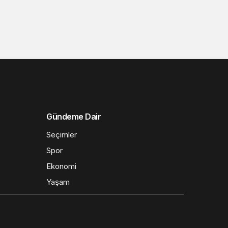
Gündeme Dair
Seçimler
Spor
Ekonomi
Yaşam