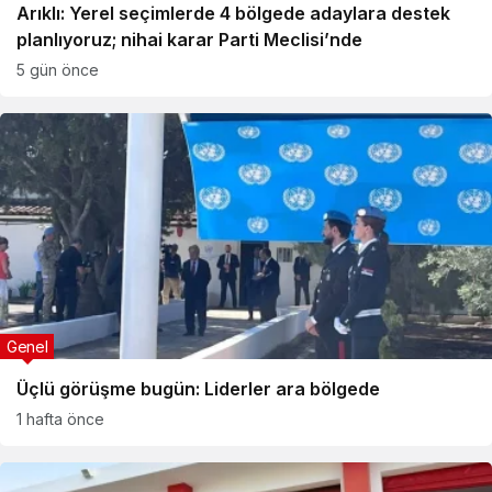
Arıklı: Yerel seçimlerde 4 bölgede adaylara destek
planlıyoruz; nihai karar Parti Meclisi’nde
5 gün önce
Genel
Üçlü görüşme bugün: Liderler ara bölgede
1 hafta önce