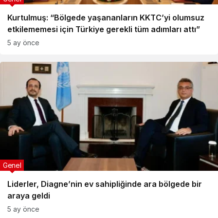
Kurtulmuş: “Bölgede yaşananların KKTC’yi olumsuz
etkilememesi için Türkiye gerekli tüm adımları attı”
5 ay önce
Genel
Liderler, Diagne’nin ev sahipliğinde ara bölgede bir
araya geldi
5 ay önce