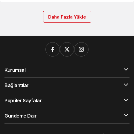
Daha Fazla Yükle
Kurumsal
Bağlantılar
Popüler Sayfalar
Gündeme Dair