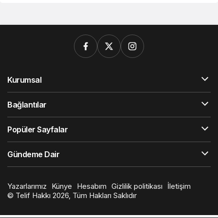
Kurumsal
Bağlantılar
Popüler Sayfalar
Gündeme Dair
Yazarlarımız
Künye
Hesabım
Gizlilik politikası
İletişim
© Telif Hakkı 2026, Tüm Hakları Saklıdır