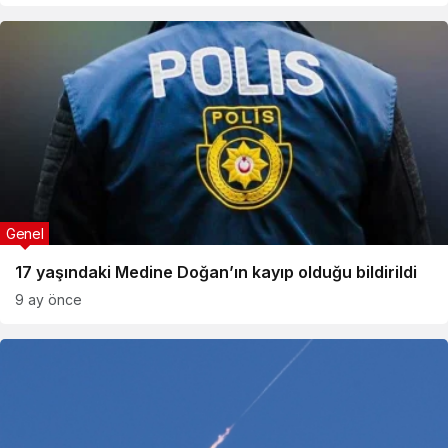
Genel
17 yaşındaki Medine Doğan’ın kayıp olduğu bildirildi
9 ay önce