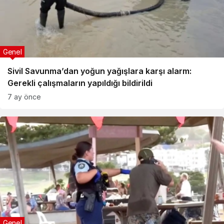
Genel
Sivil Savunma’dan yoğun yağışlara karşı alarm:
Gerekli çalışmaların yapıldığı bildirildi
7 ay önce
Genel