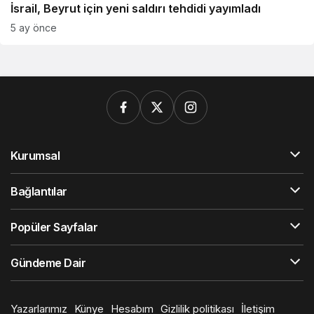
İsrail, Beyrut için yeni saldırı tehdidi yayımladı
5 ay önce
Kurumsal
Bağlantılar
Popüler Sayfalar
Gündeme Dair
Yazarlarımız
Künye
Hesabım
Gizlilik politikası
İletişim