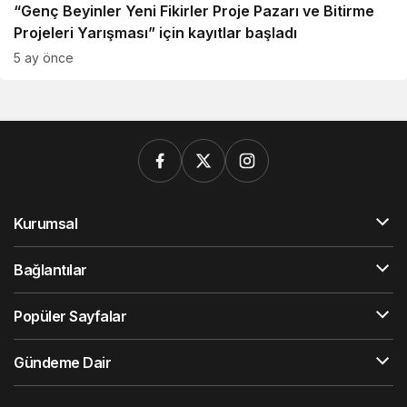
“Genç Beyinler Yeni Fikirler Proje Pazarı ve Bitirme
Projeleri Yarışması” için kayıtlar başladı
5 ay önce
Kurumsal
Bağlantılar
Popüler Sayfalar
Gündeme Dair