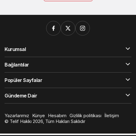
Kurumsal
Bağlantılar
Popüler Sayfalar
Gündeme Dair
Yazarlarımız
Künye
Hesabım
Gizlilik politikası
İletişim
© Telif Hakkı 2026, Tüm Hakları Saklıdır