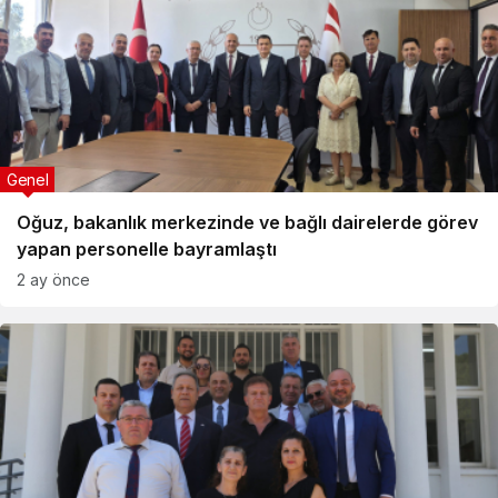
Genel
Oğuz, bakanlık merkezinde ve bağlı dairelerde görev
yapan personelle bayramlaştı
2 ay önce