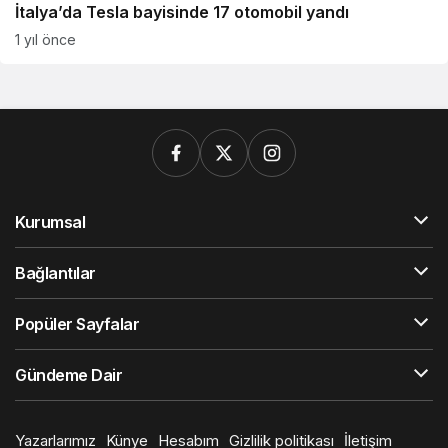
İtalya’da Tesla bayisinde 17 otomobil yandı
1 yıl önce
Kurumsal
Bağlantılar
Popüler Sayfalar
Gündeme Dair
Yazarlarımız
Künye
Hesabım
Gizlilik politikası
İletişim