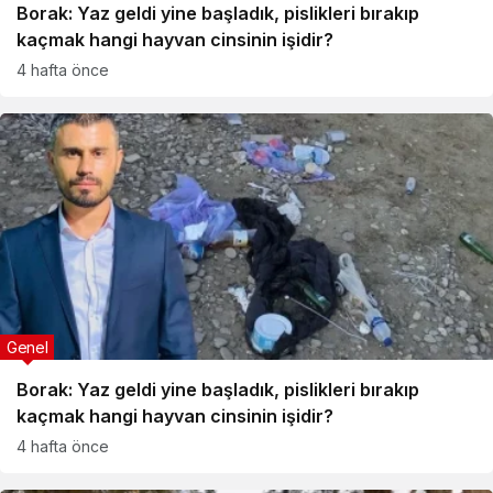
Borak: Yaz geldi yine başladık, pislikleri bırakıp
kaçmak hangi hayvan cinsinin işidir?
4 hafta önce
Genel
Borak: Yaz geldi yine başladık, pislikleri bırakıp
kaçmak hangi hayvan cinsinin işidir?
4 hafta önce