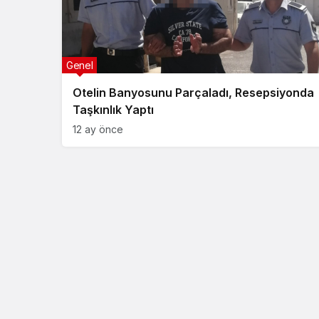
Genel
Otelin Banyosunu Parçaladı, Resepsiyonda
Taşkınlık Yaptı
12 ay önce