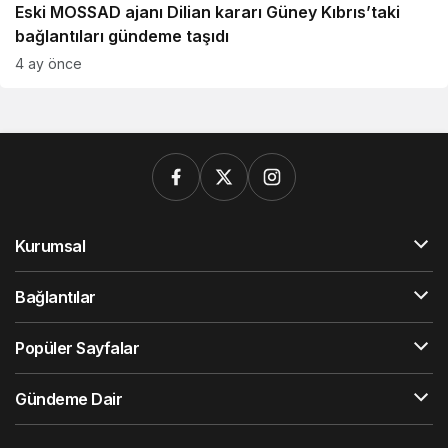
Eski MOSSAD ajanı Dilian kararı Güney Kıbrıs’taki
bağlantıları gündeme taşıdı
4 ay önce
Kurumsal
Bağlantılar
Popüler Sayfalar
Gündeme Dair