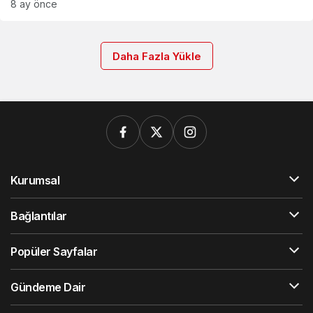
8 ay önce
Daha Fazla Yükle
Kurumsal
Bağlantılar
Popüler Sayfalar
Gündeme Dair