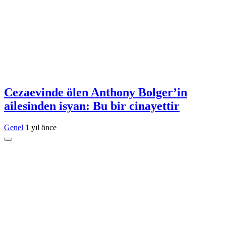
Cezaevinde ölen Anthony Bolger’in
ailesinden isyan: Bu bir cinayettir
Genel
1 yıl önce