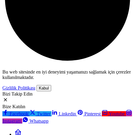
Bu web sitesinde en iyi deneyimi yaşamanızı sağlamak için çerezler
kullanılmaktadır.
Gizlilik Politikası
Kabul
Bizi Takip Edin
Bize Katılın
Facebook
Twitter
Linkedin
Pinterest
Youtube
Instagram
Whatsapp