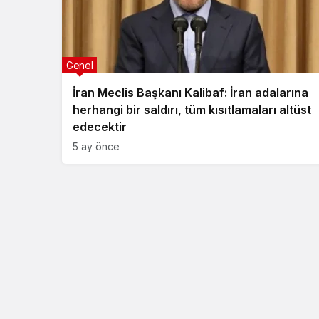
Genel
İran Meclis Başkanı Kalibaf: İran adalarına
herhangi bir saldırı, tüm kısıtlamaları altüst
edecektir
5 ay önce