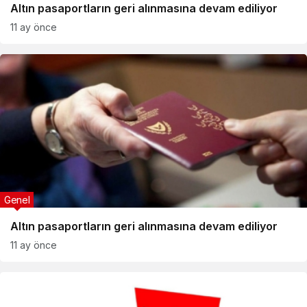
Altın pasaportların geri alınmasına devam ediliyor
11 ay önce
Genel
Altın pasaportların geri alınmasına devam ediliyor
11 ay önce