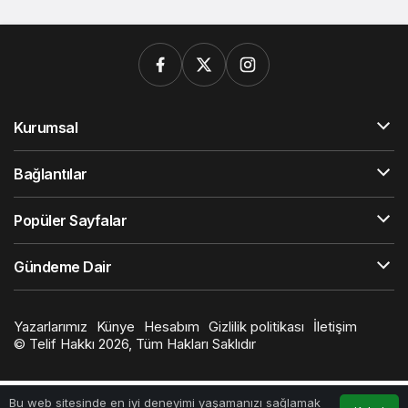
Kurumsal
Bağlantılar
Popüler Sayfalar
Gündeme Dair
Yazarlarımız
Künye
Hesabım
Gizlilik politikası
İletişim
© Telif Hakkı 2026, Tüm Hakları Saklıdır
Bu web sitesinde en iyi deneyimi yaşamanızı sağlamak