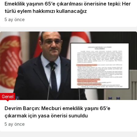
Emeklilik yaşının 65’e çıkarılması önerisine tepki: Her
türlü eylem hakkımızı kullanacağız
5 ay önce
Genel
Devrim Barçın: Mecburi emeklilik yaşını 65’e
çıkarmak için yasa önerisi sunuldu
5 ay önce