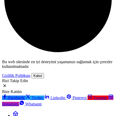
Bu web sitesinde en iyi deneyimi yaşamanızı sağlamak için çerezler
kullanılmaktadır.
Gizlilik Politikası
Kabul
Bizi Takip Edin
Bize Katılın
Facebook
Twitter
Linkedin
Pinterest
Youtube
Instagram
Whatsapp