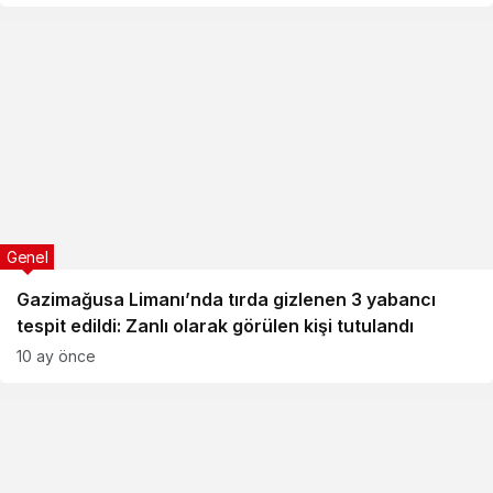
Genel
Gazimağusa Limanı’nda tırda gizlenen 3 yabancı
tespit edildi: Zanlı olarak görülen kişi tutulandı
10 ay önce