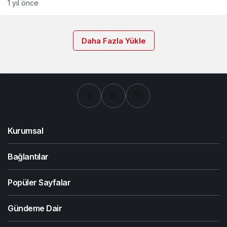
1 yıl önce
Daha Fazla Yükle
Kurumsal
Bağlantılar
Popüler Sayfalar
Gündeme Dair