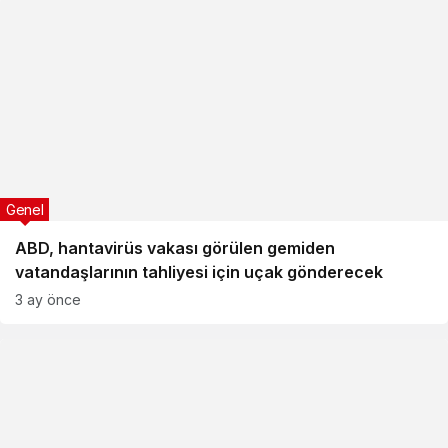
Genel
ABD, hantavirüs vakası görülen gemiden
vatandaşlarının tahliyesi için uçak gönderecek
3 ay önce