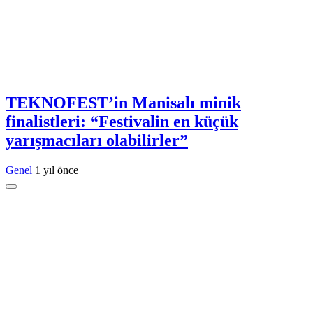
TEKNOFEST’in Manisalı minik
finalistleri: “Festivalin en küçük
yarışmacıları olabilirler”
Genel
1 yıl önce