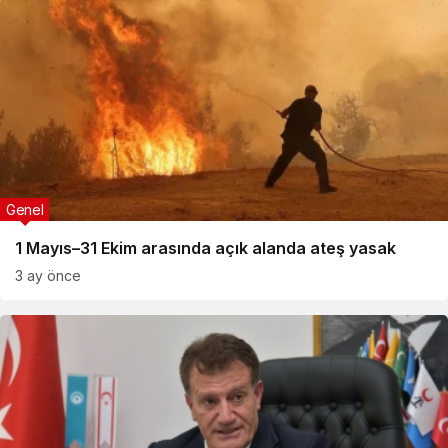
Genel
1 Mayıs–31 Ekim arasında açık alanda ateş yasak
3 ay önce