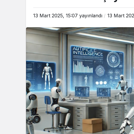
13 Mart 2025, 15:07
yayınlandı
13 Mart 202